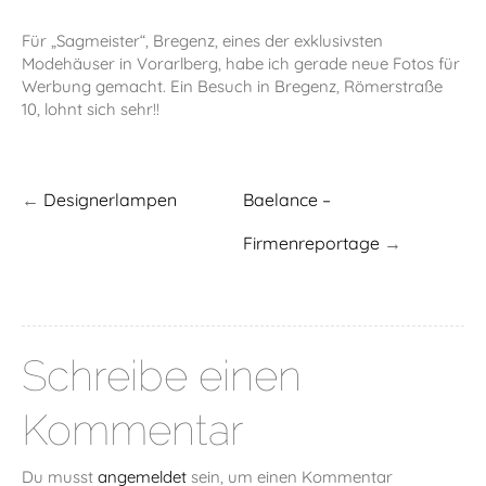
Für „Sagmeister“, Bregenz, eines der exklusivsten
Modehäuser in Vorarlberg, habe ich gerade neue Fotos für
Werbung gemacht. Ein Besuch in Bregenz, Römerstraße
10, lohnt sich sehr!!
←
Designerlampen
Baelance –
Firmenreportage
→
Schreibe einen
Kommentar
Du musst
angemeldet
sein, um einen Kommentar