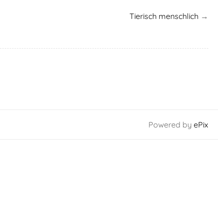
Tierisch menschlich
→
Powered by
ePix