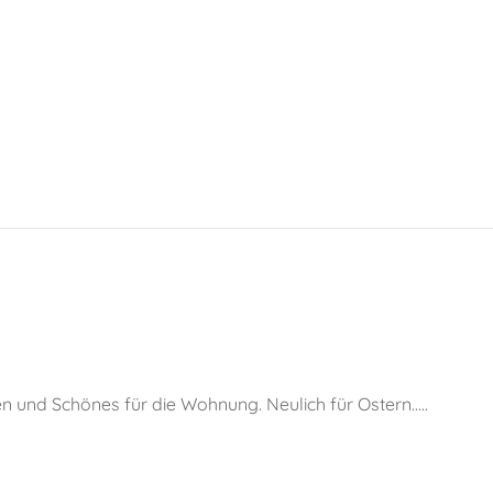
en und Schönes für die Wohnung. Neulich für Ostern…..