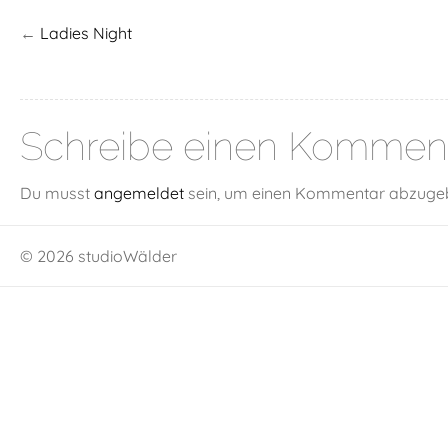
←
Ladies Night
Schreibe einen Kommen
Du musst
angemeldet
sein, um einen Kommentar abzuge
© 2026 studioWälder