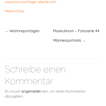
www.baumschlager-eberle.com
Meine Fotos
←
Wohnreportagen
Maskulinum – Fotoserie 44
Männerportraits
→
Schreibe einen
Kommentar
Du musst
angemeldet
sein, um einen Kommentar
abzugeben.