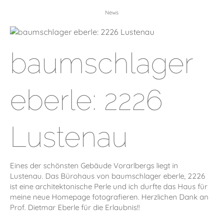
News
baumschlager
eberle: 2226
Lustenau
Eines der schönsten Gebäude Vorarlbergs liegt in
Lustenau. Das Bürohaus von baumschlager eberle, 2226
ist eine architektonische Perle und ich durfte das Haus für
meine neue Homepage fotografieren. Herzlichen Dank an
Prof. Dietmar Eberle für die Erlaubnis!!