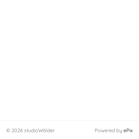
© 2026 studioWälder
Powered by
ePix