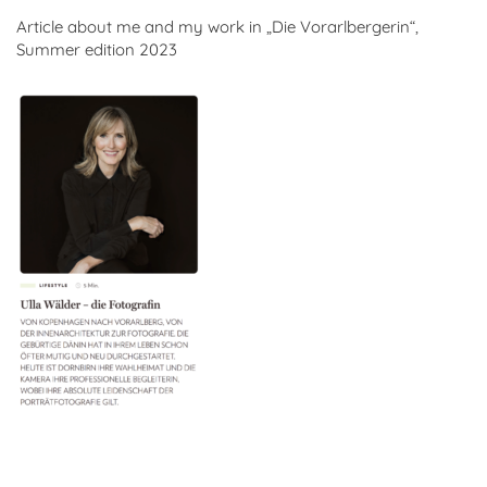
Article about me and my work in „Die Vorarlbergerin“,
Summer edition 2023