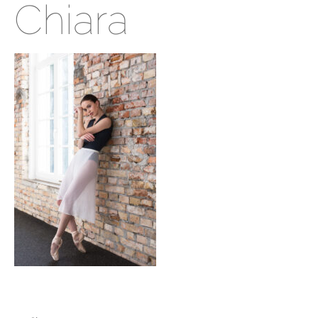
Chiara